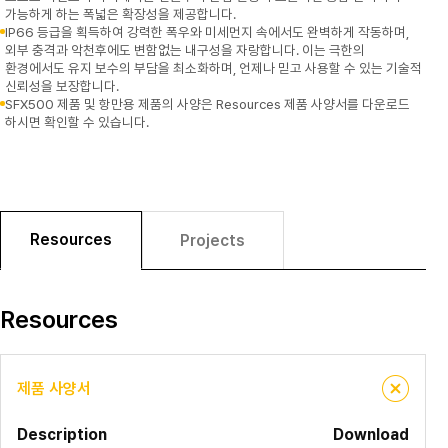
가능하게 하는 폭넓은 확장성을 제공합니다.
IP66 등급을 획득하여 강력한 폭우와 미세먼지 속에서도 완벽하게 작동하며,
외부 충격과 악천후에도 변함없는 내구성을 자랑합니다. 이는 극한의
환경에서도 유지 보수의 부담을 최소화하며, 언제나 믿고 사용할 수 있는 기술적
신뢰성을 보장합니다.
SFX500 제품 및 항만용 제품의 사양은 Resources 제품 사양서를 다운로드
하시면 확인할 수 있습니다.
Resources
Projects
Resources
제품 사양서
Description
Download