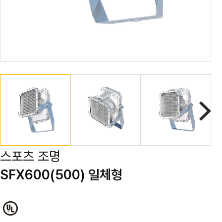
스포츠 조명
SFX600(500) 일체형