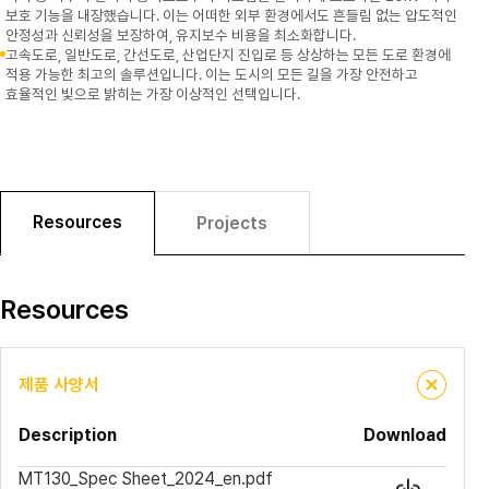
보호 기능을 내장했습니다. 이는 어떠한 외부 환경에서도 흔들림 없는 압도적인
안정성과 신뢰성을 보장하여, 유지보수 비용을 최소화합니다.
고속도로, 일반도로, 간선도로, 산업단지 진입로 등 상상하는 모든 도로 환경에
적용 가능한 최고의 솔루션입니다. 이는 도시의 모든 길을 가장 안전하고
효율적인 빛으로 밝히는 가장 이상적인 선택입니다.
Resources
Projects
Resources
제품 사양서
Description
Download
MT130_Spec Sheet_2024_en.pdf