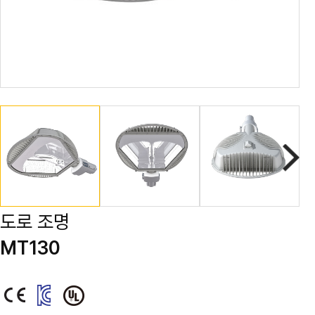
도로 조명
MT130