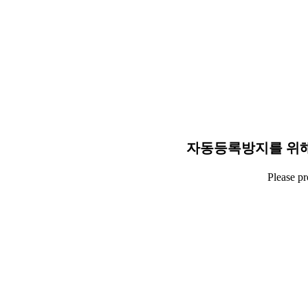
자동등록방지를 위해
Please p