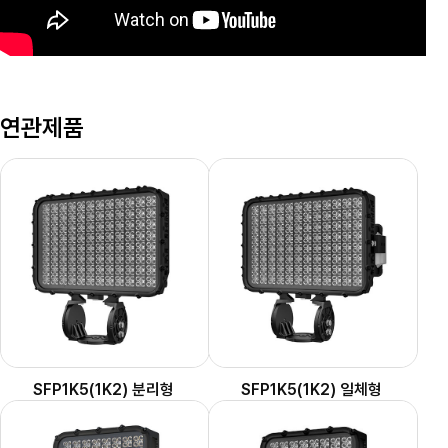
연관제품
SFP1K5(1K2) 분리형
SFP1K5(1K2) 일체형