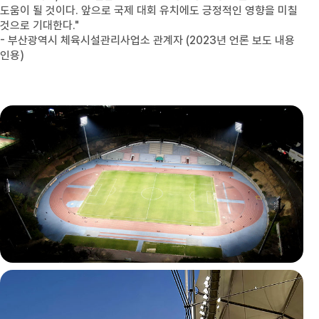
도움이 될 것이다. 앞으로 국제 대회 유치에도 긍정적인 영향을 미칠
것으로 기대한다."
- 부산광역시 체육시설관리사업소 관계자 (2023년 언론 보도 내용
인용)