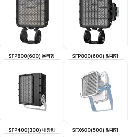
SFP800(600) 분리형
SFP800(600) 일체형
SFP400(300) 내장형
SFX600(500) 일체형